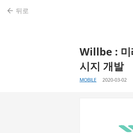
뒤로
arrow_back
Willbe 
시지 개발
MOBILE
2020-03-02